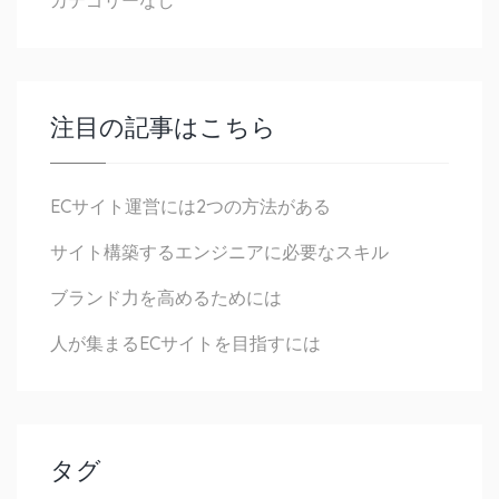
カテゴリーなし
注目の記事はこちら
ECサイト運営には2つの方法がある
サイト構築するエンジニアに必要なスキル
ブランド力を高めるためには
人が集まるECサイトを目指すには
タグ