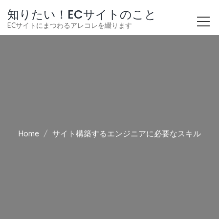
知りたい！ECサイトのこと
ECサイトにまつわるアレコレを綴ります
Home
サイト構築するエンジニアに必要なスキル