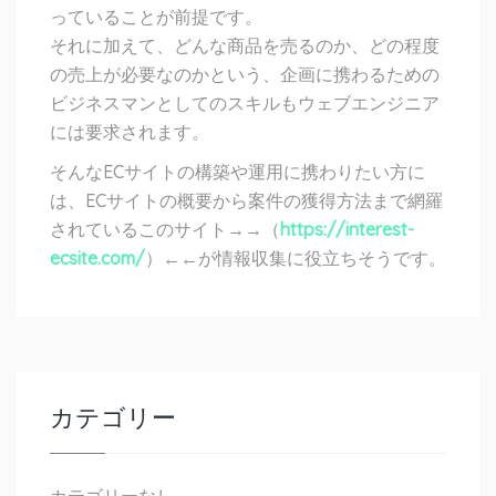
っていることが前提です。
それに加えて、どんな商品を売るのか、どの程度
の売上が必要なのかという、企画に携わるための
ビジネスマンとしてのスキルもウェブエンジニア
には要求されます。
そんなECサイトの構築や運用に携わりたい方に
は、ECサイトの概要から案件の獲得方法まで網羅
されているこのサイト→→（
https://interest-
ecsite.com/
）←←が情報収集に役立ちそうです。
カテゴリー