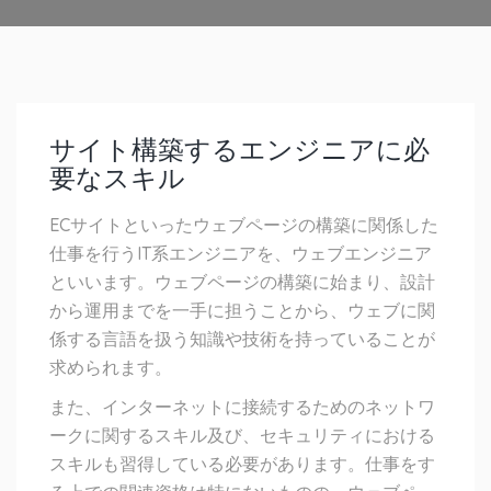
サイト構築するエンジニアに必
要なスキル
ECサイトといったウェブページの構築に関係した
仕事を行うIT系エンジニアを、ウェブエンジニア
といいます。ウェブページの構築に始まり、設計
から運用までを一手に担うことから、ウェブに関
係する言語を扱う知識や技術を持っていることが
求められます。
また、インターネットに接続するためのネットワ
ークに関するスキル及び、セキュリティにおける
スキルも習得している必要があります。仕事をす